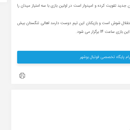
دید تقویت کرده و امیدوار است در اولین بازی با سه امتیاز میدان را
تقلال شوش است و بازیکنان این تیم دوست دارمد اهالی تنگستان بیش
ت 14 برگزار می شود.
ام پایگاه تخصصی فوتبال بوشهر