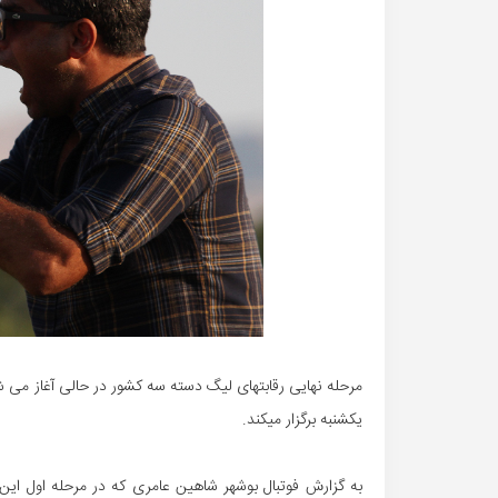
مرحله نهایی رقابتهای لیگ دسته سه کشور در حالی آغاز می شود
یکشنبه برگزار میکند.
به گزارش فوتبال بوشهر شاهین عامری که در مرحله اول این ر