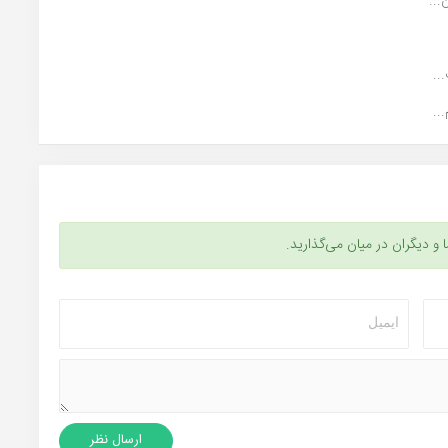
...
..
..
ا و دیگران در میان می‌گذارید.