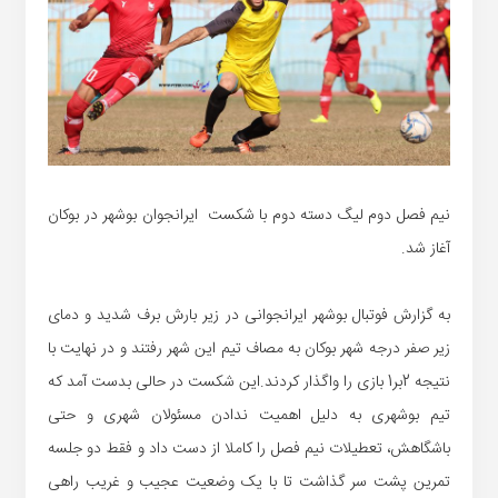
نیم فصل دوم لیگ دسته دوم با شکست ایرانجوان بوشهر در بوکان
آغاز شد.
به گزارش فوتبال بوشهر ایرانجوانی در زیر بارش برف شدید و دمای
زیر صفر درجه شهر بوکان به مصاف تیم این شهر رفتند و در نهایت با
نتیجه 2بر1 بازی را واگذار کردند.این شکست در حالی بدست آمد که
تیم بوشهری به دلیل اهمیت ندادن مسئولان شهری و حتی
باشگاهش، تعطیلات نیم فصل را کاملا از دست داد و فقط دو جلسه
تمرین پشت سر گذاشت تا با یک وضعیت عجیب و غریب راهی