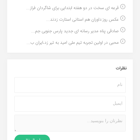
قرعه ای سخت در دو هفته ابتدایی برای شاگردان فراز...
عکس روز:داوران هم استانی استارت زدند...
صادقی پناه مدیر رسانه ای جدید پارس جنوبی جم...
محبی در اولین تجربه تیم ملی امید به تیر زد،ایران ب...
نظرات