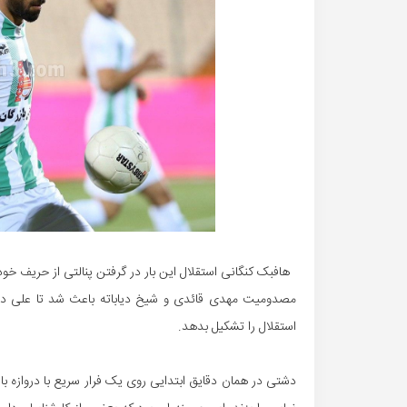
هافبک کنگانی استقلال این بار در گرفتن پنالتی از حریف خود
مصدومیت مهدی قائدی و شیخ دیاباته باعث شد تا علی دشت
استقلال را تشکیل بدهد.
دشتی در همان دقایق ابتدایی روی یک فرار سریع با دروازه 