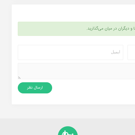
ا و دیگران در میان می‌گذارید.