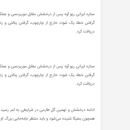
گرفتن خطا، یک شوت خارج از چارچوب، گرفتن پنالتی و زدن
دریافت کرد.
گرفتن خطا، یک شوت خارج از چارچوب، گرفتن پنالتی و زدن
دریافت کرد.
ادامه درخشش و نهمین گل طارمی در شرایطی به ثمر رسید که 
همچون بنفیکا شنیده می‌شود و باید منتظر جابه‌جایی بزرگ او پ