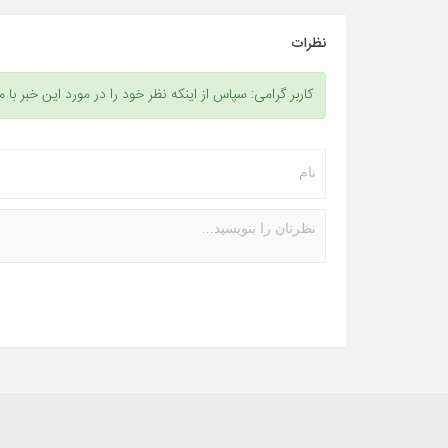
نظرات
کاربر گرامی: سپاس از اینکه نظر خود را در مورد این خبر با م