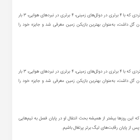
ستاره ایرانی ریو آوه پس از درخشش مقابل موریرنسی و عملکردی که با ۴ برتری در دوئل‌های زمینی، ۴ برتری در نبردهای هوایی، ۳ بار
 گل داشت، به‌عنوان بهترین بازیکن زمین معرفی شد و جایزه خود را
ستاره ایرانی ریو آوه پس از درخشش مقابل موریرنسی و عملکردی که با ۴ برتری در دوئل‌های زمینی، ۴ برتری در نبردهای هوایی، ۳ بار
 گل داشت، به‌عنوان بهترین بازیکن زمین معرفی شد و جایزه خود را
این روزها بیشتر از همیشه بحث انتقال او در پایان فصل به تیم‌هایی
س از پایان رقابت‌های لیگ برتر پرتغال باشیم.