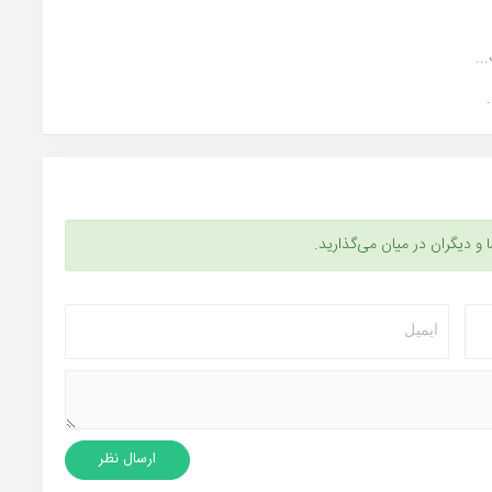
..
ا و دیگران در میان می‌گذارید.