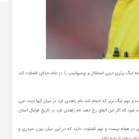
سته لیگ برتری دربی استقلال و پرسپولیس را در جام حذفی قضاوت کند
ت و نهم لیگ برتر که انجام شد ،نام زاهدی فرد در میان آنها دیده نمی
 شود که اگر این اتفاق رخ دهد نام زاهدی فرد در تاریخ فوتبال استان
 در هفته بیست و نهم قضاوت دارند که در این میان بیژن حیدری و
ر بیشتر از بقیه باشد.