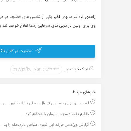
زاهدی فرد در سالهای اخیر یکی از شانس های قضاوت در درب
وی برای اولین در دربی های سرخابی رسما اعلام خواهد شد یا
عضویت در کانال تلگر
لینک کوتاه خبر
خبر‌های مرتبط
اعضای بوشهری تیم ملی فوتبال ساحلی با نایب قهرمانی ...
دلگرم نفت مسجد سلیمان را محکوم کرد...
گزارش ویژه:من فرزند این شهرم،اعتراض دارم،حقم را بد...