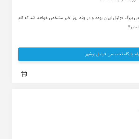
ی بزرگ فوتبال ایران بوده و در چند روز اخیر مشخص خواهد شد که نام
 خیر؟!
ام پایگاه تخصصی فوتبال بوشهر