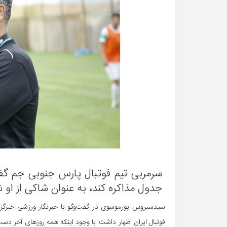
سرمربی تیم فوتبال پارس جنوبی جم گفت: 
جدول مذاکره کند، به عنوان شاکی از او 
سیدسیروس پورموسوی در گفت‌وگو با خبرنگار ورزشی خبرگ
فوتبال ایران اظهار داشت: با وجود اینکه همه روزهای آخر دست 