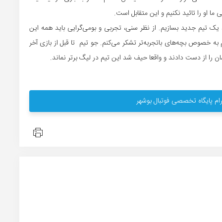
ی ما او را تائید نکنیم و این متقابل است.
د یک تیم جدید بسازیم. از نظر سنی، تجربی و بومی‌گرایی باید همه این
یم به خصوص بچه‌های باتجربه‌تر تشکر می‌کنم. جو تیم تا قبل از بازی آخر
ن را از دست دادند و واقعا حیف شد این تیم در لیگ برتر نماند.
ام پایگاه تخصصی فوتبال بوشهر