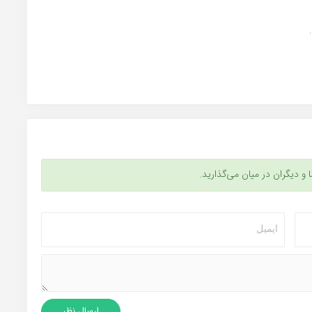
ا و دیگران در میان می‌گذارید.