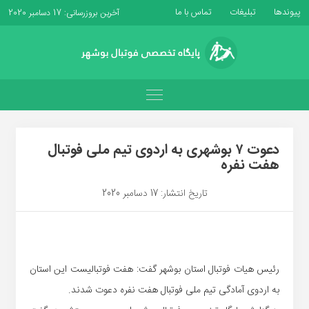
پیوندها
تبلیغات
تماس با ما
آخرین بروزرسانی: 17 دسامبر 2020
دعوت ۷ بوشهری به اردوی تیم ملی فوتبال
هفت نفره
تاریخ انتشار: 17 دسامبر 2020
رئیس هیات فوتبال استان بوشهر گفت: هفت فوتبالیست این استان
به اردوی آمادگی تیم ملی فوتبال هفت نفره دعوت شدند.