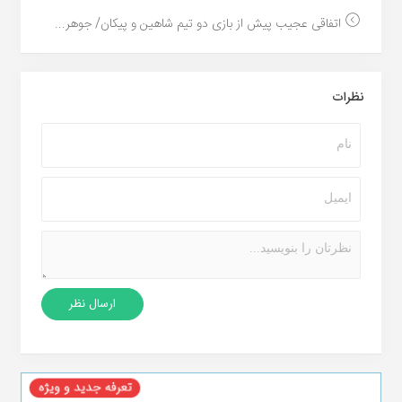
اتفاقی عجیب پیش از بازی دو تیم شاهین و پیکان/ جوهر...
نظرات