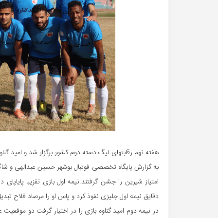
هفته نهم رقابتهای لیگ دسته دوم کشور برگزار شد و امید گناو
به گزارش پایگاه تخصصی فوتبال بوشهر حسین عبدالهی و شاگر
امتیاز شیرین را جشن گرفتند.نیمه اول بازی تقزیبا پایاپای 
دقایق نیمه اول جلیزی نفوذ کرد و پاس او را مرصاد فلاح تبد
در نیمه دوم امید گناوه بازی را در اختیار گرفت دو موقعی