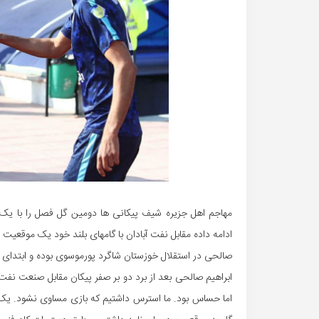
مهاجم اهل جزیره شیف پیکانی ها دومین گل فصل را با یک 
ادامه داده مقابل نفت آبادان با گامهای بلند خود یک موقعیت
صالحی در استقلال خوزستان شاگرد پورموسوی بوده و ابتدای ب
ابراهیم صالحی بعد از برد دو بر صفر پیکان مقابل صنعت نفت آ
اما حساس بود. ما استرس داشتیم که بازی مساوی نشود. یک 