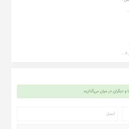
.
...
ا و دیگران در میان می‌گذارید.