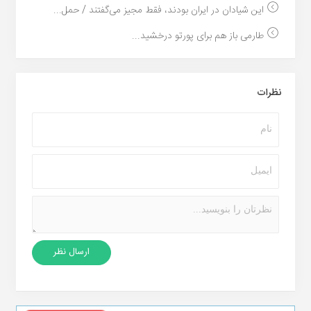
این شیادان در ایران بودند، فقط مجیز می‌گفتند / حمل...
طارمی باز هم برای پورتو درخشید...
نظرات