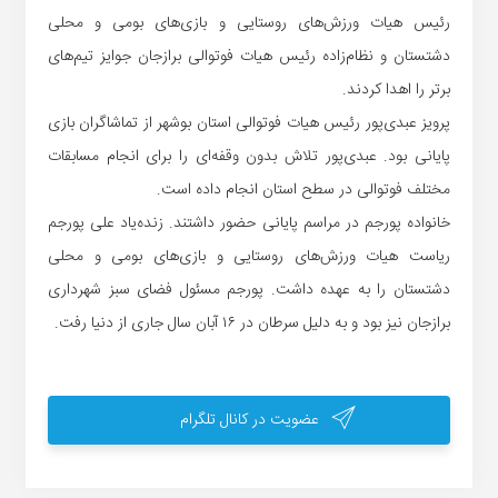
رئیس هیات ورزش‌های روستایی و بازی‌های بومی و محلی
دشتستان و نظام‌زاده رئیس هیات فوتوالی برازجان جوایز تیم‌های
برتر را اهدا کردند.
پرویز عبدی‌پور رئیس هیات فوتوالی استان بوشهر از تماشاگران بازی
پایانی بود‌. عبدی‌پور تلاش بدون وقفه‌ای را برای انجام مسابقات
مختلف فوتوالی در سطح استان انجام داده است.
خانواده پورجم در مراسم پایانی حضور داشتند. زنده‌یاد علی پورجم
ریاست هیات ورزش‌های روستایی و بازی‌های بومی و محلی
دشتستان را به عهده داشت. پورجم مسئول فضای سبز شهرداری
برازجان نیز بود و به دلیل سرطان در ۱۶ آبان سال جاری از دنیا رفت.
عضویت در کانال تلگرام