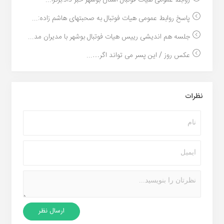
پاسخ روابط عمومی هیات فوتبال به صحبتهای هاشم زاده:...
جلسه هم اندیشی رییس هیات فوتبال بوشهر با مدیران مد...
عکس روز / این پسر می تواند اگر…...
نظرات