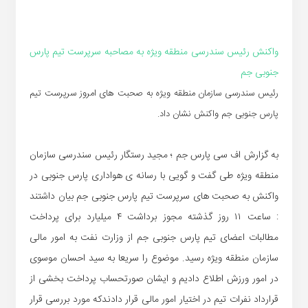
واکنش رئیس سندرسی منطقه ویژه به مصاحبه سرپرست تیم پارس
جنوبی جم
رئیس سندرسی سازمان منطقه ویژه به صحبت های امروز سرپرست تیم
پارس جنوبی جم واکنش نشان داد.
به گزارش اف سی پارس جم ؛ مجید رستگار رئیس سندرسی سازمان
منطقه ویژه طی گفت و گویی با رسانه ی هواداری پارس جنوبی در
واکنش به صحبت های سرپرست تیم پارس جنوبی جم بیان داشتند
: ساعت ۱۱ روز گذشته مجوز برداشت ۴ میلیارد برای پرداخت
مطالبات اعضای تیم پارس جنوبی جم از وزارت نفت به امور مالی
سازمان منطقه ویژه رسید. موضوع را سریعا به سید احسان موسوی
در امور ورزش اطلاع دادیم و ایشان صورتحساب پرداخت بخشی از
قرارداد نفرات تیم در اختیار امور مالی قرار دادندکه مورد بررسی قرار