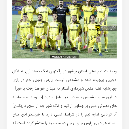
وضعیت تیم نفتی استان بوشهر در رقابتهای لیگ دسته اول به شکل
عجیبی پیچیده شده و مشخص نیست پارس جنوبی جم در بازی
چهارشنبه شنبه مقابل شهرداری آستارا به میدان خواهد رفت یا خیر!
در این میان مشخص نیست مدیر عامل جدید {با توجه به مصاحبه
های نصرتی مبنی بر جدایی از تیم و ترک شهر جم از سوی بازیکنان}
آیا توانایی اداره تیم را در شرایط فعلی دارد یا خیر…در این میان
رسانه هواداری پارس جنوبی جم دو مصاحبه را منتشر کرده است که