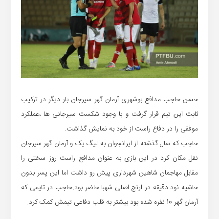
حسن حاجب مدافع بوشهری آرمان گهر سیرجان بار دیگر در ترکیب
ثابت این تیم قرار گرفت و با وجود شکست سیرجانی ها ،عملکرد
موفقی را در دفاع راست از خود به نمایش گذاشت.
حاجب که سال گذشته از ایرانجوان به لیگ یک و آرمان گهر سیرجان
نقل مکان کرد در این بازی به عنوان مدافع راست روز سختی را
مقابل مهاجمان شاهین شهرداری پیش رو داشت اما این پسر بدون
حاشیه نود دقیقه در ارنج اصلی شهبا حاضر بود.حاجب در تایمی که
آرمان گهر 10 نفره شده بود بیشتر به قلب دفاعی تیمش کمک کرد.