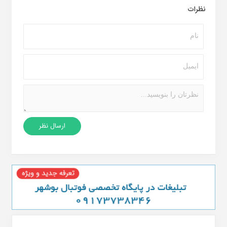
نظرات