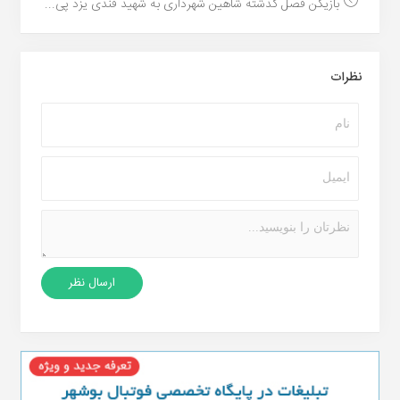
بازیکن فصل گذشته شاهین شهرداری به شهید قندی یزد پی...
نظرات