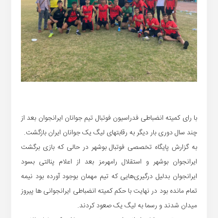
با رای کمیته انضباطی فدراسیون فوتبال تیم جوانان ایرانجوان بعد از
چند سال دوری بار دیگر به رقابتهای لیگ یک جوانان ایران بازگشت.
به گزارش پایگاه تخصصی فوتبال بوشهر در حالی که بازی برگشت
ایرانجوان بوشهر و استقلال رامهرمز بعد از اعلام پنالتی بسود
ایرانجوان بدلیل درگیری‌هایی که تیم مهمان بوجود آورده بود نیمه
تمام مانده بود در نهایت با حکم کمیته انضباطی ایرانجوانی ها پیروز
میدان شدند و رسما به لیگ یک صعود کردند.