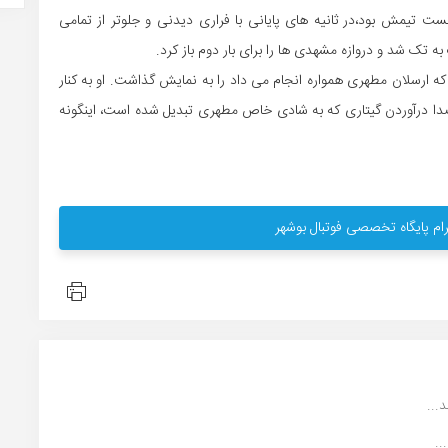
ت تیمش بود،در ثانیه های پایانی با فراری دیدنی و جلوتر از تمامی
 تک شد و دروازه مشهدی ها را برای بار دوم باز کرد.
که ارسلان مطهری همواره انجام می داد را به نمایش گذاشت. او به کنار
 صدا درآوردن گیتاری که به شادی خاص مطهری تبدیل شده است، اینگونه
ام پایگاه تخصصی فوتبال بوشهر
...
..