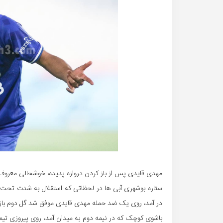
مهدی قایدی پس از باز کردن دروازه پدیده، خوشحالی معروف 
ستاره بوشهری آبی ها در لحظاتی که استقلال به شدت تحت فشار
در آمد، روی یک ضد حمله مهدی قایدی موفق شد گل دوم بازی ر
باشوی کوچک که در نیمه دوم به میدان آمد، روی پیروزی تیمش 