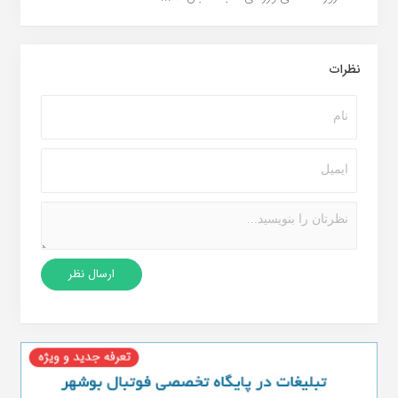
نظرات