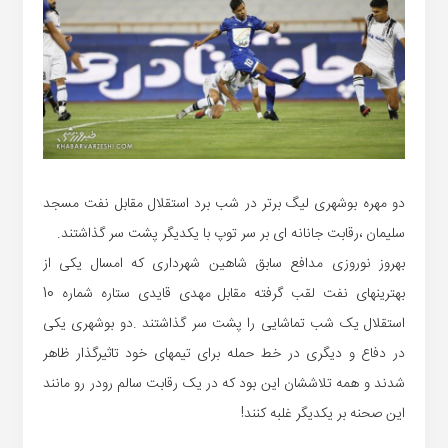
دو مهره بوشهری لیگ برتر در شب برد استقلال مقابل نفت مسجد
سلیمان ،رقابت جانانه ای بر سر توپ با یکدیگر پشت سر گذاشتند.
بهروز نوروزی مدافع سابق شاهین شهرداری که امسال یکی از
بهترینهای نفت لقب گرفته مقابل مهدی قایدی ستاره شماره 10
استقلال یک شب تماشایی را پشت سر گذاشتند .دو بوشهری یکی
در دفاع و دیگری در خط حمله برای تیمهای خود تاثیرگذار ظاهر
شدند و همه تلاششان این بود که در یک رقابت سالم رودر رو مانند
این صحنه بر یکدیگر غلبه کنند!