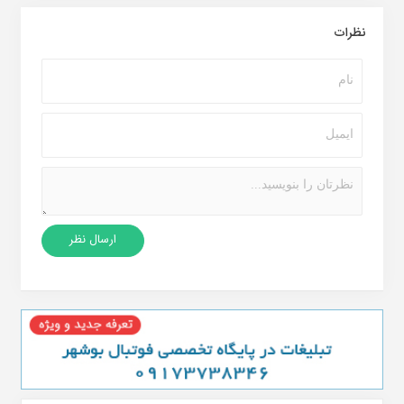
نظرات