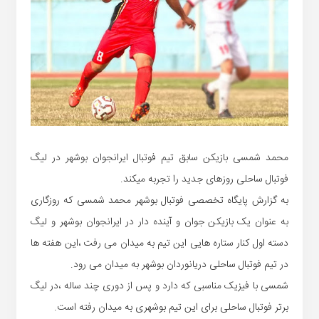
محمد شمسی بازیکن سابق تیم فوتبال ایرانجوان بوشهر در لیگ
فوتبال ساحلی روزهای جدید را تجربه میکند.
به گزارش پایگاه تخصصی فوتبال بوشهر محمد شمسی که روزگاری
به عنوان یک بازیکن جوان و آینده دار در ایرانجوان بوشهر و لیگ
دسته اول کنار ستاره هایی این تیم به میدان می رفت ،این هفته ها
در تیم فوتبال ساحلی دریانوردان بوشهر به میدان می رود.
شمسی با فیزیک مناسبی که دارد و پس از دوری چند ساله ،در لیگ
برتر فوتبال ساحلی برای این تیم بوشهری به میدان رفته است.