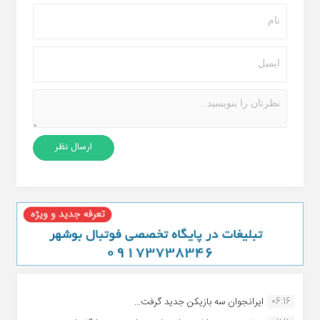
06:16
ایرانجوان سه بازیکن جدید گرفت...