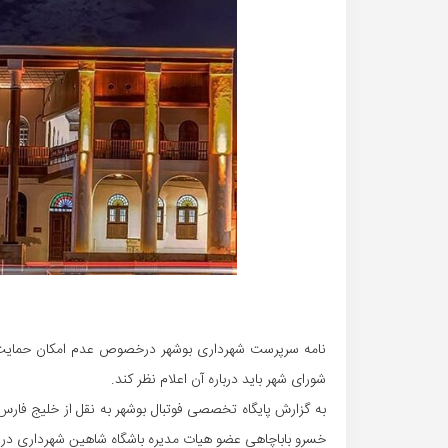
نامه سرپرست شهرداری بوشهر درخصوص عدم امکان حمایت از
شورای شهر باید درباره آن اعلام نظر کند.
خسرو باباچاهی عضو هیات مدیره باشگاه شاهین شهرداری در عم