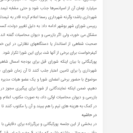
شهرداری باشد؛ وگرنه شهرداری رسما اعلام کرده قادر به تیمد
رییس شورای شهر بوشهر ادامه داد: به دلیل تغییر دولت، کسب
مشکل می خورد، ولی اگر بازرسی و دیوان محاسبات گفته اند م
صحبت شفاهی از استاندار یا دستگاههای نظارتی در این 
کیفرخواست برای برخی از آنها شد، برای این شورا تکرار شود.
پورکبگانی با بیان اینکه شورای قبل برای بودجه امسال شاهی
شهرداری را برای تامین اعتبار جلب کنند تا آن زمان شورا
موضوع با حضور برخی اعضای شورا و یک عضو هیات مدیره را 
دهیم، ضمن اینکه نمایندگانی از شورا برای پیگیری مجوز د
بازرسی و دیوان محاسبات اوکی داد، به صورت مکتوب اعلام و 
در کمک به هزینه های تیم را هم ببیند و آن را مکتوب کنند ت
در حاشیه
در بخشی از این جلسه پورکبگانی و برزگرزاده برای دقایقی با