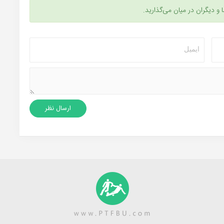
ا و دیگران در میان می‌گذارید.