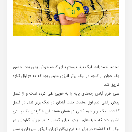
محمد احمدزاده: لیگ برتر بیستم برای گناوه خوش یمن بود. حضور
یک جوان از گناوه در لیگ برتر انرژی مثبتی بود که به فوتبال گناوه
تزریق شد.
علی خرم آبادی رده‌های پایه را به خوبی طی کرده است و از فصل
پیش راهی تیم اول صنعت نفت آبادان در لیگ برتر شد. در فصل
گذشته لیگ برتر خرم آبادی در همان هفته اول با گرفتن یک پنالتی
نشان داد که حرف‌های زیادی برای گفتن دارد. جوان گناوه‌ای در
لیگی که گذشت در برابر سه تیم پیکان تهران، گل‌گهر سیرجان و مس