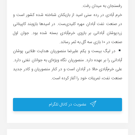
رفسنجان به میدان رفت.
خرم آبادی در رده سنی امید از بازیکنان شناخته شده کشور است و
در صنعت نفت آبادان مهره کلیدی‌ست. در امیدها بازوبند کاپیتانی
زردپوشان آبادانی بر بازوی خرم‌آبادی بسته شده بود. جوان اول
صنعت در ۱۰ بازی سه گل به ثمر رساند‌.
در لیگ بیست و یکم علیرضا منصوریان هدایت طلایی پوشان
آبادانی را بر عهده دارد. منصوریان نگاه ویژه‌ای به جوانان نفتی دارد.
علی خرم‌آبادی حالا در آبادان است و در کنار منصوریان و کادر جدید
صنعت نفت، تمرینات خود را آغاز کرده است.
عضویت در کانال تلگرام