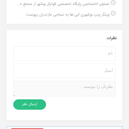
تصاویر اختصاصی پایگاه تخصصی فوتبال بوشهر از مجمع ه...
وینگر چپ بوشهری آبی ها به نساجی مازندران پیوست...
نظرات