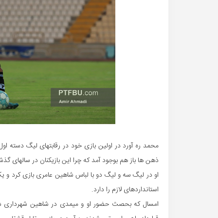
محمد ره آورد در اولین بازی خود در رقابتهای لیگ دسته اول
ذهن ها باز هم بوجود آمد که چرا این بازیکنان در سالهای 
او در لیگ سه و لیگ دو با لباس شاهین عامری بازی کرد و ی
استانداردهای لازم را دارد.
امسال که بحصث حضور او و میمدی در شاهین شهرداری شنی