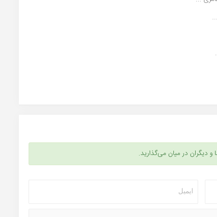
.
ا و دیگران در میان می‌گذارید.