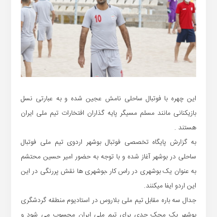
این چهره با فوتبال ساحلی نامش عجین شده و به عبارتی نسل
بازیکنانی مانند مسلم مسیگر پایه گذاران افتخارات تیم ملی ایران
هستند .
به گزارش پایگاه تخصصی فوتبال بوشهر اردوی تیم ملی فوتبال
ساحلی در بوشهر آغاز شده و با توجه به حضور امیر حسین محتشم
به عنوان یک بوشهری در راس کار ،بوشهری ها نقش پررنگی در این
این اردو ایفا میکنند.
جدال سه باره مقابل تیم ملی بلاروس در استادیوم منطقه گردشگری
بوشهر یک محک جدی برای تیم ملی ایران محسوب می شود و