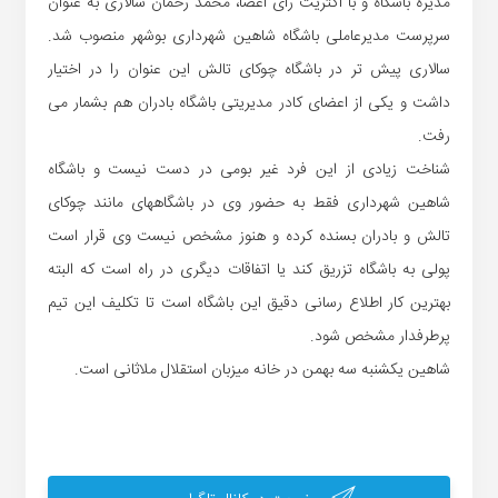
مدیره باشگاه و با اکثریت رای اعضا، محمد رحمان سالاری به عنوان
سرپرست مدیرعاملی باشگاه شاهین شهرداری بوشهر منصوب شد.
سالاری پیش تر در باشگاه چوکای تالش این عنوان را در اختیار
داشت و یکی از اعضای کادر مدیریتی باشگاه بادران هم بشمار می
رفت.
شناخت زیادی از این فرد غیر بومی در دست نیست و باشگاه
شاهین شهرداری فقط به حضور وی در باشگاههای مانند چوکای
تالش و بادران بسنده کرده و هنوز مشخص نیست وی قرار است
پولی به باشگاه تزریق کند یا اتفاقات دیگری در راه است که البته
بهترین کار اطلاع رسانی دقیق این باشگاه است تا تکلیف این تیم
پرطرفدار مشخص شود.
شاهین یکشنبه سه بهمن در خانه میزبان استقلال ملاثانی است.