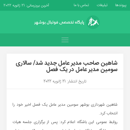
پیوندها
تبلیغات
تماس با ما
آخرین بروزرسانی: 21 ژانویه 2022
شاهین صاحب مدیر عامل جدید شد/ سالاری
سومین مدیر عامل در یک فصل
تاریخ انتشار: 21 ژانویه 2022
شاهین شهرداری بوشهر سومین مدیر عامل یک فصل اخیر خود را
انتخاب کرد.
روابط عمومی این باشگاه اعلام کرد: پس از برگزاری جلسه هیات