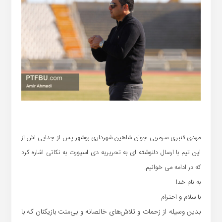
مهدی قنبری سرمربی جوان شاهین شهرداری بوشهر پس از جدایی اش از
این تیم با ارسال دلنوشته ای به تحریریه دی اسپورت به نکاتی اشاره کرد
که در ادامه می خوانیم.
به نام خدا
با سلام و احترام
بدین وسیله از زحمات و تلاش‌های خالصانه و بی‌منت بازیکنان که با