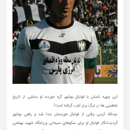
این چهره نامش با فوتبال بوشهر گره خورده، او بخشی از تاریخ
شاهینی ها در لیگ برتر لقب گرفته است!
عبدالله کرمی وقتی از فوتبال خوزستان جدا شد و راهی بوشهر
گردید،انگار فوتبال او برای سکوهای سیمانی ورزشگاه شهید بهشتی