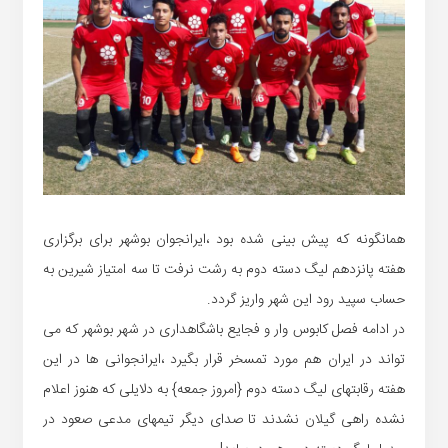
همانگونه که پیش بینی شده بود ،ایرانجوان بوشهر برای برگزاری
هفته پانزدهم لیگ دسته دوم به رشت نرفت تا سه امتیاز شیرین به
حساب سپید رود این شهر واریز گردد.
در ادامه فصل کابوس وار و فجایع باشگاهداری در شهر بوشهر که می
تواند در ایران هم مورد تمسخر قرار بگیرد ،ایرانجوانی ها در این
هفته رقابتهای لیگ دسته دوم {امروز جمعه} به دلایلی که هنوز اعلام
نشده راهی گیلان نشدند تا صدای دیگر تیمهای مدعی صعود در