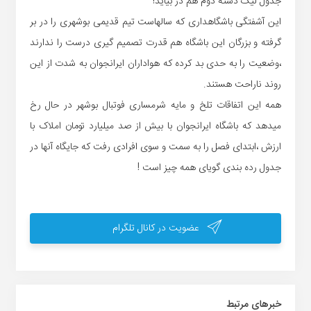
جدول لیگ دسته دوم هم در بیاید!
این آشفتگی باشگاهداری که سالهاست تیم قدیمی بوشهری را در بر
گرفته و بزرگان این باشگاه هم قدرت تصمیم گیری درست را ندارند
،وضعیت را به حدی بد کرده که هواداران ایرانجوان به شدت از این
روند ناراحت هستند.
همه این اتفاقات تلخ و مایه شرمساری فوتبال بوشهر در حال رخ
میدهد که باشگاه ایرانجوان با بیش از صد میلیارد تومان املاک با
ارزش ،ابتدای فصل را به سمت و سوی افرادی رفت که جایگاه آنها در
جدول رده بندی گویای همه چیز است !
عضویت در کانال تلگرام
خبر‌های مرتبط