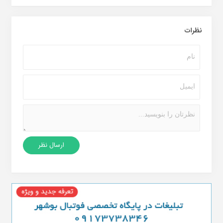
نظرات