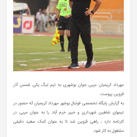
مهرداد کریمیان مربی جوان بوشهری به تیم لیگ یکی شمس آذر
قزوین پیوست.
به گزارش پایگاه تخصصی فوتبال بوشهر مهرداد کریمیان که حضور در
تیمهای شاهین شهرداری و خیبر خرم آباد را به عنوان مربی در
کارنامه دارد ، راهی قزوین شد تا به عنوان کمک سعید دقیقی
مشغول به کار شود.