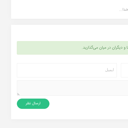
ا...
ا و دیگران در میان می‌گذارید.