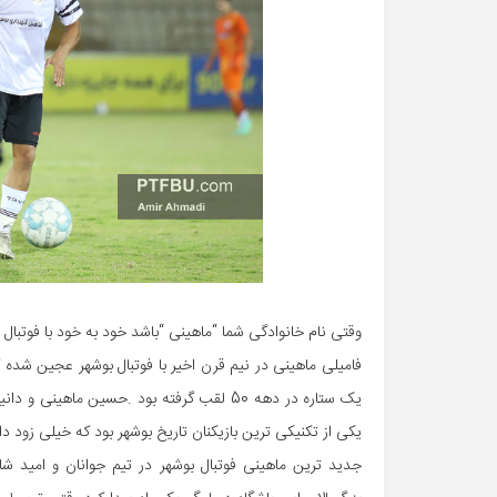
وقتی نام خانوادگی شما “ماهینی “باشد خود به خود با فوتبا
فامیلی ماهینی در نیم قرن اخیر با فوتبال بوشهر عجین شده
یک ستاره در دهه 50 لقب گرفته بود .حسین ماه
یکی از تکنیکی ترین بازیکنان تاریخ بوشهر بود که خیلی زود دا
جدید ترین ماهینی فوتبال بوشهر در تیم جوانان و امید ش