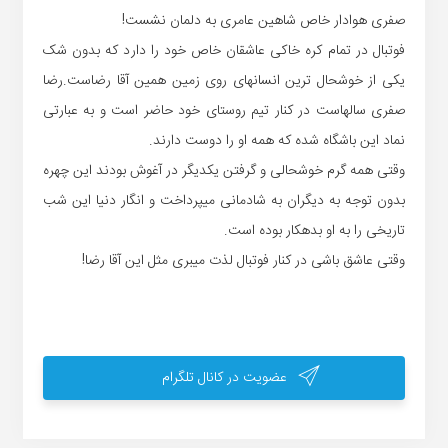
صفری هوادار خاص شاهین عامری به دلمان نشست!
فوتبال در تمام کره خاکی عاشقان خاص خود را دارد که بدون شک
یکی از خوشحال ترین انسانهای روی زمین همین آقا رضاست.رضا
صفری سالهاست در کنار تیم روستای خود حاضر است و به عبارتی
نماد این باشگاه شده که همه او را دوست دارند.
وقتی همه گرم خوشحالی و گرفتن یکدیگر در آغوش بودند این چهره
بدون توجه به دیگران به شادمانی میپرداخت و انگار دنیا این شب
تاریخی را به او بدهکار بوده است.
وقتی عاشق باشی در کنار فوتبال لذت میبری مثل این آقا رضا!
عضویت در کانال تلگرام