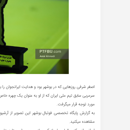
اصغر شرفی روزهایی که در بوشهر بود و هدایت ایرانجوان را بر
سرمربی سابق تیم ملی ایران که از او به عنوان یک چهره خاص 
مورد توجه قرار میگرفت.
به گزارش پایگاه تخصصی فوتبال بوشهر این تصویر از آرشیو
مشاهده میکنید.