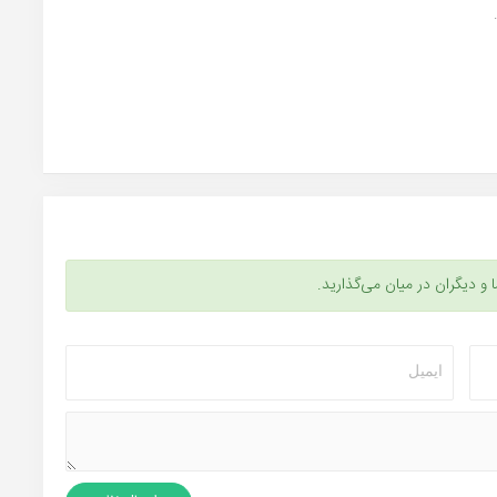
ا و دیگران در میان می‌گذارید.