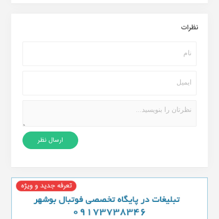
نظرات