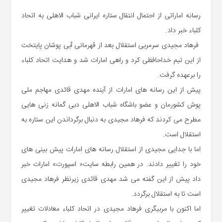
رسانه اماراتی از احتمال انتقال ستاره ایرانی شباب الاهلی به اتحاد
کلباء خبر داد.
فرهاد مجیدی سرمربی استقلال بعد از قهرمانی آبی پوشان پایتخت
از این تیم خداحافظی کرد و راهی امارات شد و هدایت اتحاد کلباء
را برعهده گرفت.
پیش از این رسانه های امارات از آینده مهدی قائدی مهاجم ملی
پوش کشورمان و عضو باشگاه شباب الاهلی دبی گمانه زنی هایی
مطرح می کردند که فرهاد مجیدی به دنبال برگرداندن این ستاره به
استقلال است.
اما با جدایی مجیدی از استقلال رسانه های امارات پیش بینی های
خود را تغییر دادند. در همین رابطه سایت« اسپورت» امارات خبر
داد پیش از این گفته می شد مهدی قائدی زیرنظر فرهاد مجیدی
است تا به استقلال برگردد.
اما اکنون با مربیگری فرهاد مجیدی در اتحاد کلباء معادلات تغییر