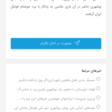
بوشهری حاضر در آن بازی عکسی به یادگار با مرد خوشنام فوتبال
ایران گرفتند.
عضویت در کانال تلگرام
خبر‌های مرتبط
مسیگر مدیر عامل شاهین شهرداری:اگر پول نداشته باشیم...
فولاد خوزستان با حضور یک بوشهری اولین برد را جشن گ...
وزیری سرپرست ایرانجوان مهمترین خبرهای این تیم را د...
مصطفی کیانی ملی پوش بوشهری تیم ملی فوتبال ساحلی ای...