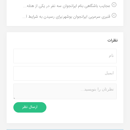
عجایب باشگاهی بنام ایرانجوان سه نفر در یکی از هتله...
قنبری سرمربی ایرانجوان بوشهر:برای رسیدن به شرایط آ...
نظرات