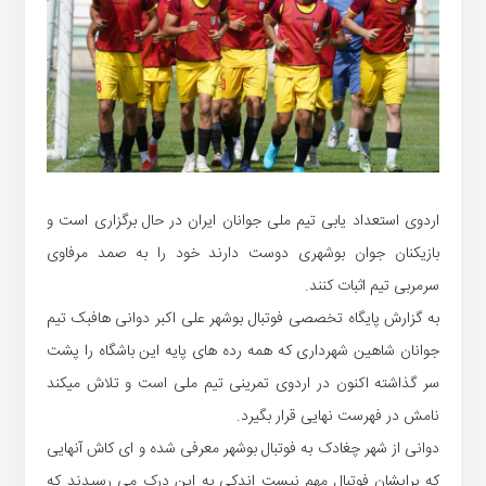
اردوی استعداد یابی تیم ملی جوانان ایران در حال برگزاری است و
بازیکنان جوان بوشهری دوست دارند خود را به صمد مرفاوی
سرمربی تیم اثبات کنند.
به گزارش پایگاه تخصصی فوتبال بوشهر علی اکبر دوانی هافبک تیم
جوانان شاهین شهرداری که همه رده های پایه این باشگاه را پشت
سر گذاشته اکنون در اردوی تمرینی تیم ملی است و تلاش میکند
نامش در فهرست نهایی قرار بگیرد.
دوانی از شهر چغادک به فوتبال بوشهر معرفی شده و ای کاش آنهایی
که برایشان فوتبال مهم نیست اندکی به این درک می رسیدند که