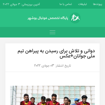
پیوندها
تبلیغات
تماس با ما
آخرین بروزرسانی: 3 جولای 2022
دوانی و تلاش برای رسیدن به پیراهن تیم
ملی جوانان+عکس
تاریخ انتشار: 03 جولای 2022