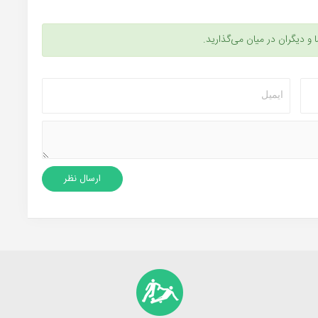
ا و دیگران در میان می‌گذارید.