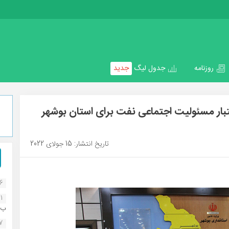
روزنامه
جدول لیگ
جدید
میلیارد تومان اعتبار مسئولیت اجتماعی نفت برای استان بوشهر
تاریخ انتشار: 15 جولای 2022
16
1
ب..
07