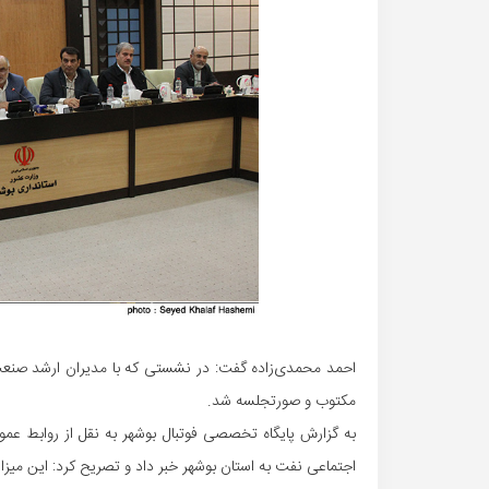
احمد محمدی‌زاده گفت: در نشستی که با مدیران ارشد صن
مکتوب و صورتجلسه شد.
اجتماعی نفت به استان بوشهر خبر داد و تصریح کرد: این میز