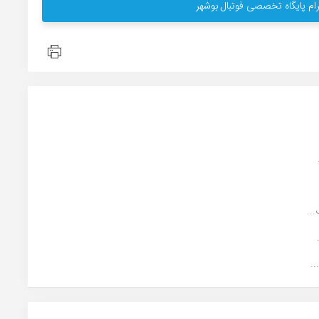
ام پایگاه تخصصی فوتبال بوشهر
.