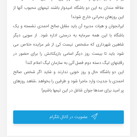
علاقه مندان به این دو باشگاه امیدوار باشند تیمهای محبوب آنها از
این روزهای بحرانی خارج شوند!
ایرانجوان و هیات مدیره آن باید مقابل صالح احمدی نشسته و یک
باشگاه با این همه سرمایه به درستی اداره شود. از سویی دیگر
شاهین شهرداری که مشخص نیست کی از شر مزایده خلاص می
شود باید تا بیست روز دیگر اسامی بازیکنانش را برای حضور در
رقابتهای لیگ دسته دوم فصل آتی به سازمان لیگ اعلام کند!
این دو باشگاه حال و روز خوبی ندارند و شاید اگر شخص صالح
احمدی با جدیت وارد ماجرا شود و طرفین را بخواهد ،شاهد روزهای
پر امید برای صدها جوان شاغل در این تیمها باشیم!
عضویت در کانال تلگرام