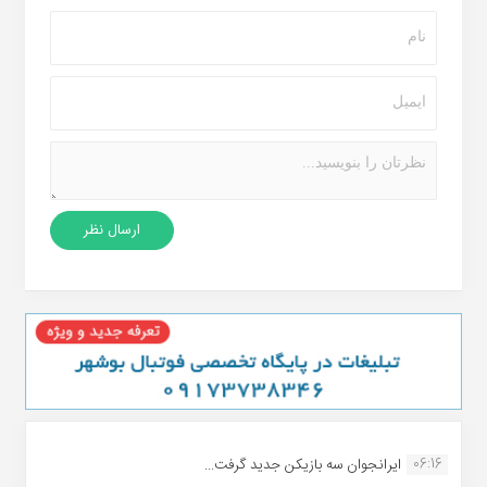
06:16
ایرانجوان سه بازیکن جدید گرفت...