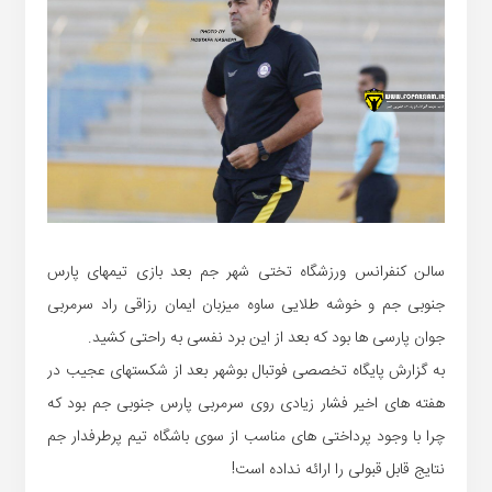
سالن کنفرانس ورزشگاه تختی شهر جم بعد بازی تیمهای پارس
جنوبی جم و خوشه طلایی ساوه میزبان ایمان رزاقی راد سرمربی
جوان پارسی ها بود که بعد از این برد نفسی به راحتی کشید.
به گزارش پایگاه تخصصی فوتبال بوشهر بعد از شکستهای عجیب در
هفته های اخیر فشار زیادی روی سرمربی پارس جنوبی جم بود که
چرا با وجود پرداختی های مناسب از سوی باشگاه تیم پرطرفدار جم
نتایج قابل قبولی را ارائه نداده است!