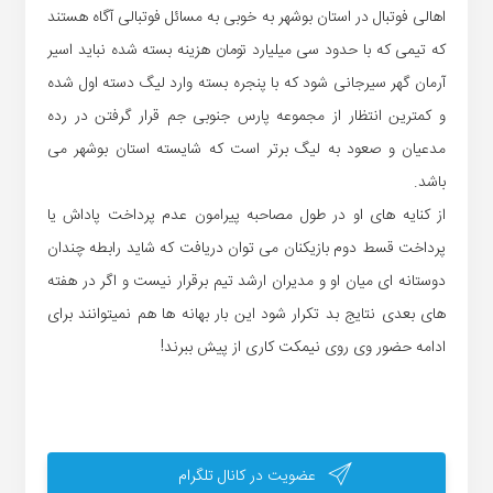
اهالی فوتبال در استان بوشهر به خوبی به مسائل فوتبالی آگاه هستند
که تیمی که با حدود سی میلیارد تومان هزینه بسته شده نباید اسیر
آرمان گهر سیرجانی شود که با پنجره بسته وارد لیگ دسته اول شده
و کمترین انتظار از مجموعه پارس جنوبی جم قرار گرفتن در رده
مدعیان و صعود به لیگ برتر است که شایسته استان بوشهر می
باشد.
از کنایه های او در طول مصاحبه پیرامون عدم پرداخت پاداش یا
پرداخت قسط دوم بازیکنان می توان دریافت که شاید رابطه چندان
دوستانه ای میان او و مدیران ارشد تیم برقرار نیست و اگر در هفته
های بعدی نتایج بد تکرار شود این بار بهانه ها هم نمیتوانند برای
ادامه حضور وی روی نیمکت کاری از پیش ببرند!
عضویت در کانال تلگرام