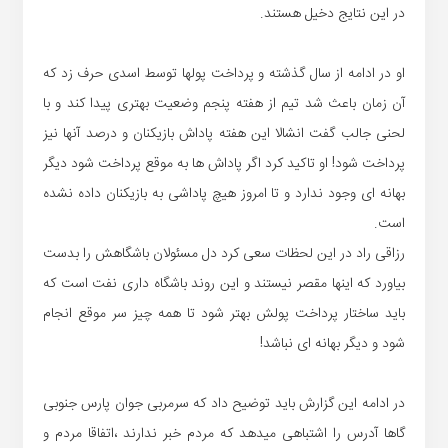
در این نتایج دخیل هستند.
او در ادامه از سال گذشته و پرداخت پولها توسط اسدی حرف زد که
آن زمان باعث شد تیم از هفته پنجم وضعیت بهتری پیدا کند و با
لحنی جالب گفت انشالا این هفته پاداش بازیکنان و درصد آنها نیز
پرداخت شود! او تاکید کرد اگر پاداش ها به موقع پرداخت شود دیگر
بهانه ای وجود ندارد و تا امروز هیچ پاداشی به بازیکنان داده نشده
است.
رزاقی راد در این لحظات سعی کرد دل مسئولان باشگاهش را بدست
بیاورد که اینها مقصر نیستند و این روند باشگاه داری نفت است که
باید ساختار پرداخت پولش بهتر شود تا همه چیز سر موقع انجام
شود و دیگر بهانه ای نباشد!
در ادامه این گزارش باید توضیح داد که سرمربی جوان پارس جنوبی
گاها آدرس را اشتباهی میدهد که مردم خبر ندارند ،اتفاقا مردم و