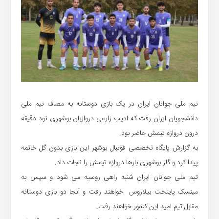
تیم ملی جوانان ایران در یک بازی دوستانه به مصاف تیم ملی
دانشجویان ایران رفت که ادیب زارعی دروازبان بوشهری نود دقیقه
درون دروازه تیمش حاضر بود.
به گزارش پایگاه تخصصی فوتبال بوشهر این بازی بدون گل خاتمه
پیدا کرد و گلر بوشهری بارها دروازه تیمش را نجات داد.
تیم ملی جوانان ایران شنبه راهی روسیه می شود و سپس به
مینسک پایتخت بیلاروس خواهند رفت و آنجا دو بازی دوستانه
مقابل تیم امید این کشور خواهند رفت.