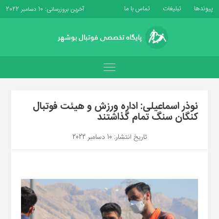
پیوندها
تبلیغات
تماس با ما
آخرین بروزرسانی: 10 دسامبر 2022
نوذر اسماعیلی: اداره ورزش و هیئت فوتبال
کنگان سنگ تمام گذاشتند
تاریخ انتشار: 10 دسامبر 2022