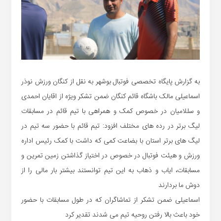
به گزارش پایگاه تخصصی فوتبال بوشهر به نقل از کنگان ورزش نوذر
اسماعیلی مالک باشگاه قائم کنگان ضمن تشکر ویژه از اقایان احمدی
و سللامیان در خصوص کمک و همراهی با تیم قائم در مسابقات
لیگ برتر در رده های مختلف افزود: تیم قائم با حضور سه تیم در
لیگ های برتر استان با بضاعت کمی که داشت با کمک رئیس اداره
ورزش و هیئت فوتبال در خصوص در اختیاز گذاشتن زمین تمرین و
مسابقات، ایاب و ذهاب به این تیم توانستند بیشتر بار مالی را از
دوش ما بردارند
اسماعیلی ضمن تشکر از تماشاگران که در طول مسابقات با حضور
خود باعث بالا رفتن روحیه تیم می شدند تقدیر کرد