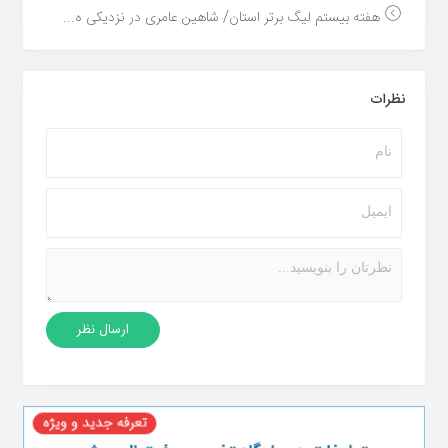
هفته بیستم لیگ برتر استان/ شاهین عامری در نزدیکی ه...
نظرات