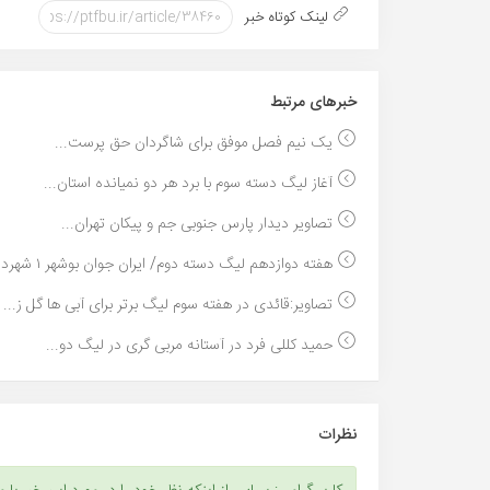
لینک کوتاه خبر
خبر‌های مرتبط
یک نیم فصل موفق برای شاگردان حق پرست...
آغاز لیگ دسته سوم با برد هر دو نمیانده استان...
تصاویر دیدار پارس جنوبی جم و پیکان تهران...
هفته دوازدهم لیگ دسته دوم/ ایران جوان بوشهر ۱ شهرد...
تصاویر:قائدی در هفته سوم لیگ برتر برای آبی ها گل ز...
حمید کللی فرد در آستانه مربی گری در لیگ دو...
نظرات