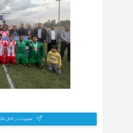
عضویت در کانال تلگر