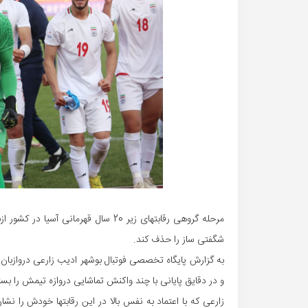
شگفتی ساز را حذف کند.
به گزارش پایگاه تخصصی فوتبال بوشهر ادیب زارعی دروازبان 
و در دقایق پایانی با چند واکنش تماشایی دروازه تیمش را بس
زارعی که با اعتماد به نفس بالا در این رقابتها خودش را نش