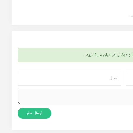
.
ا و دیگران در میان می‌گذارید.