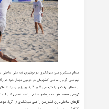
مسلم مسگیر و علی میرشکاری دو بوشهری تیم ملی ساحلی در د
ازبکستان رفت و با نتیجه‌ی 11 بر
گروهی، صعود خود به مرحله‌ی حذفی را هم قطعی کند. تیم کشورمان در دیدار 