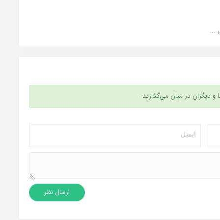
...
ا و دیگران در میان می‌گذارید.