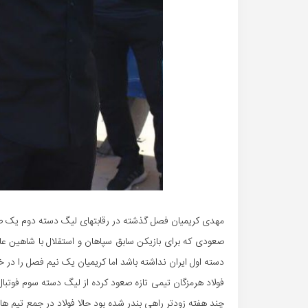
مهدی کریمیان فصل گذشته در رقابتهای لیگ دسته دوم یک صعود 
صعودی که برای بازیکن سابق سپاهان و استقلال با شاهین عام
دسته اول ایران نداشته باشد اما کریمیان یک نیم فصل را در 
فولاد هرمزگان تیمی تازه صعود کرده از لیگ دسته سوم فوتبال
چند هفته زودتر راهی بندر شده بود حالا فولاد در جمع تیم ه