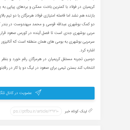
کریمیان در فولاد با کمترین باخت ممکن و بردهای پیاپی به
بازنده هم نشد اما فاصله امتیازی فولاد هرمزگان با دو تیم بالا
دو کمک بوشهری عبدالله قوسی و محمد میهندوست در بندر کنار
مربی بوشهری جدی است تا فصل آینده در کورس صعود قرار ب
سرمربی بوشهری به بومی های همان منطقه است که آنالیزور تی
اشاره کرد.
دومین تجربه مستقل کریمیان در هرمزگان رقم خورد و بنظر م
انتخاب کند بستن تیمی برای صعود در لیگ دو یا کار در رقا
عضویت در کانال تلگر
لینک کوتاه خبر