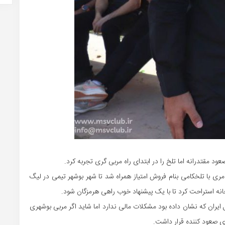
مقتدرانه اما تلخ را در ابتدای راه مربی گری تجربه کرد.
ری با تلخکامی بنام فروش امتیاز همراه شد تا شهر بوشهر تیمی در لیگ
خانه استراحت کرد تا با یک پیشنهاد خوب راهی هرمزگان شود.
 ایران که نشان داده بود مشکلات مالی ندارد اما شاید اگر مربی بوشهری
ای صعود کننده قرار داشت.