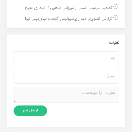
تمجید سرمربی آستارا از میزبانی شاهین / اشجاری :هیچ...
گزارش تصویری دیدار پرسپولیس گناوه و نیروزمینی تهرا...
نظرات