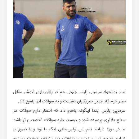
امید روانخواه سرمربی پارس جنوبی جم در پایان بازی تیمش مقابل
خیبر خرم آباد مقابل خبرنگاران نشست و به سوالات آنها پاسخ داد.
سرمربی پارس ابتدا اینگونه پاسخ داد که انتظار دارم سوالات در
سطح بالاتری پرسیده شود و دوست دارد سوالات تخصصی تر باشد
اما در مورد شرایط تیم این اولین بازی لیگ ما بود و تا دیروز ما
شرایط تمرین در این زمین را نداشتیم.نود دقیقه با کیفیت دویدیم