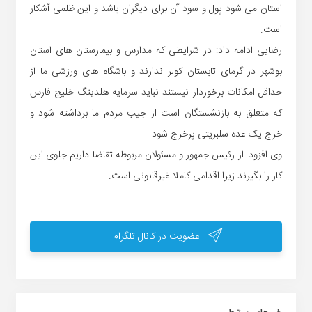
استان می شود پول و سود آن برای دیگران باشد و این ظلمی آشکار
است.
رضایی ادامه داد: در شرایطی که مدارس و بیمارستان های استان
بوشهر در گرمای تابستان کولر ندارند و باشگاه های ورزشی ما از
حداقل امکانات برخوردار نیستند نباید سرمایه هلدینگ خلیج فارس
که متعلق به بازنشستگان است از جیب مردم ما برداشته شود و
خرج یک عده سلبریتی پرخرج شود.
وی افزود: از رئیس جمهور و مسئولان مربوطه تقاضا داریم جلوی این
کار را بگیرند زیرا اقدامی کاملا غیرقانونی است.
عضویت در کانال تلگرام