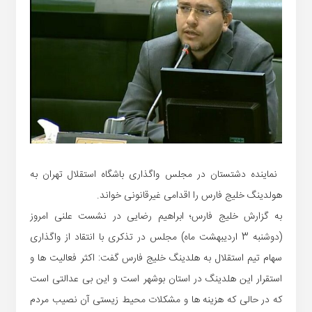
نماینده دشتستان در مجلس واگذاری باشگاه استقلال تهران به
هولدینگ خلیج فارس را اقدامی غیرقانونی خواند.
به گزارش خلیج فارس؛ ابراهیم رضایی
در نشست علنی امروز
(دوشنبه 3 اردیبهشت ماه) مجلس در تذکری با انتقاد از واگذاری
سهام تیم استقلال به هلدینگ خلیج فارس گفت: اکثر فعالیت ها و
استقرار این هلدینگ در استان بوشهر است و این بی عدالتی است
که در حالی که هزینه ها و مشکلات محیط زیستی آن نصیب مردم