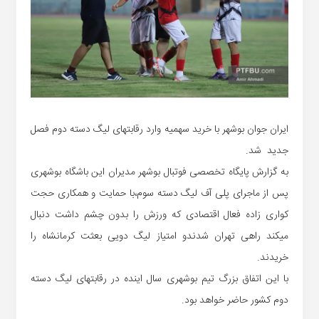
ایران جوان بوشهر با خرید سهمیه وارد رقابتهای لیگ دسته دوم فصل
جدید شد.
به گزارش پایگاه تخصصی فوتبال بوشهر مدیران این باشگاه بوشهری
پس از ماجرای پلی آف لیگ دسته سوم،با حمایت و همکاری حجت
کواری زاده فعال اقتصادی که ورزش را بدون چشم داشت دنبال
میکند راهی تهران شدندو امتیاز لیگ دویی بعثت کرمانشاه را
خریدند.
با این اتفاق بزرگ تیم بوشهری سال اینده در رقابتهای لیگ دسته
دوم کشور حاضر خواهد بود.