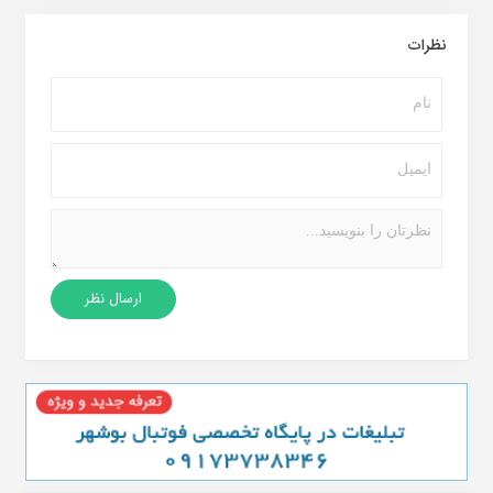
نظرات